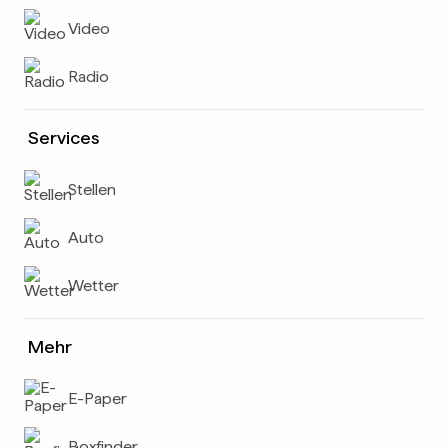
Video
Radio
Services
Stellen
Auto
Wetter
Mehr
E-Paper
Boxfinder