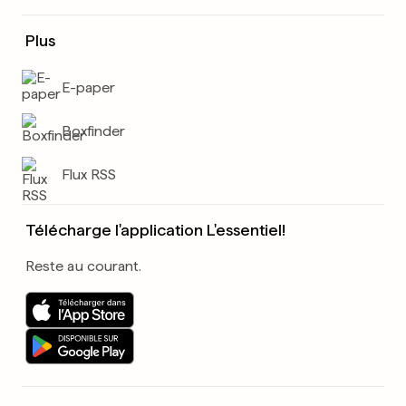
Plus
E-paper
Boxfinder
Flux RSS
Télécharge l'application L'essentiel!
Reste au courant.