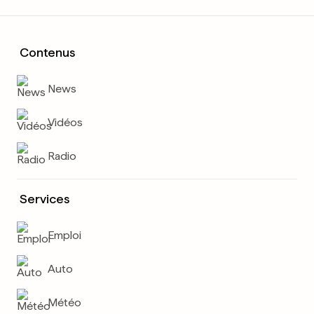
Contenus
News
Vidéos
Radio
Services
Emploi
Auto
Météo