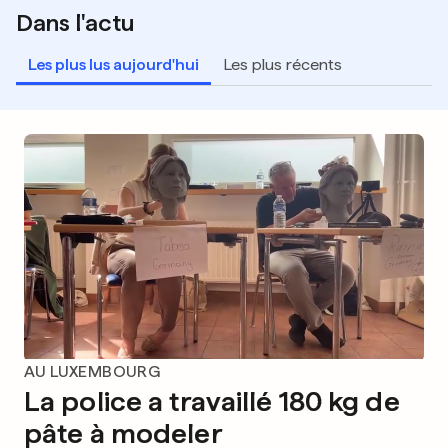
Dans l'actu
Les plus lus aujourd'hui
Les plus récents
AU LUXEMBOURG
La police a travaillé 180 kg de
pâte à modeler