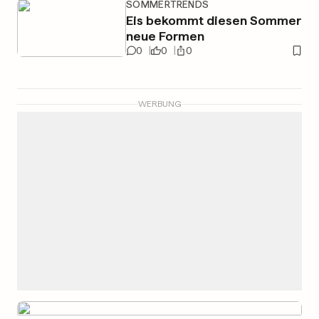
SOMMERTRENDS
Eis bekommt diesen Sommer
neue Formen
0
0
0
WERBUNG