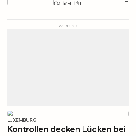
3
4
1
WERBUNG
LUXEMBURG
Kontrollen decken Lücken bei