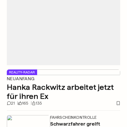
REALITY-RADAR
NEUANFANG
Hanka Rackwitz arbeitet jetzt
für ihren Ex
21
165
135
FAHRSCHEINKONTROLLE
Schwarzfahrer greift