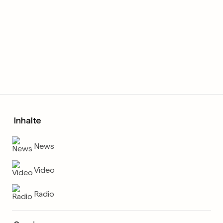
Inhalte
News
Video
Radio