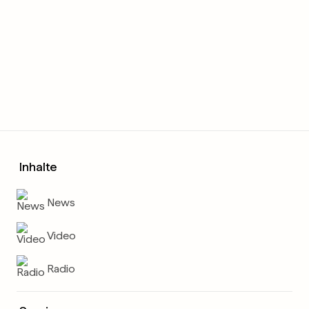
Inhalte
News
Video
Radio