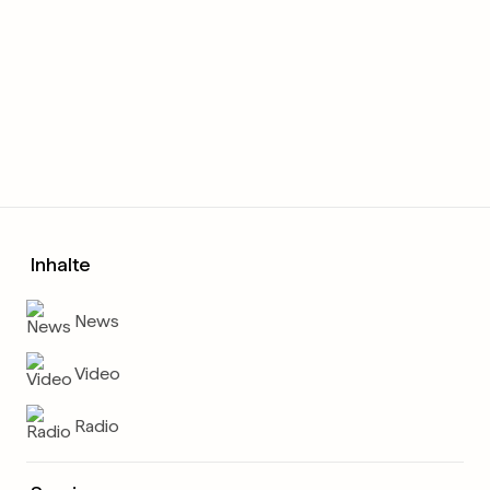
Inhalte
News
Video
Radio