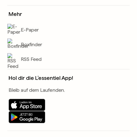
Mehr
E-Paper
Boxfinder
RSS Feed
Hol dir die L'essentiel App!
Bleib auf dem Laufenden.