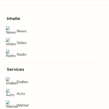
Inhalte
News
Video
Radio
Services
Stellen
Auto
Wetter