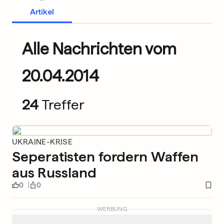
Artikel
Alle Nachrichten vom
20.04.2014
24
Treffer
UKRAINE-KRISE
Seperatisten fordern Waffen
aus Russland
0
0
WERBUNG