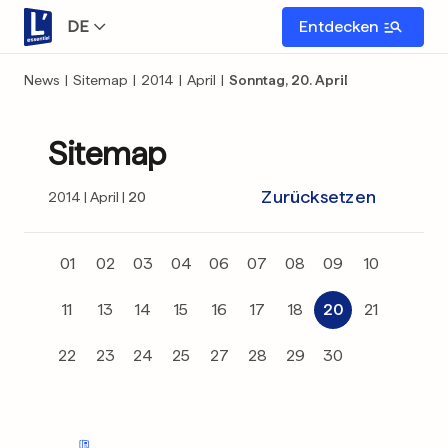
DE
Entdecken
News
|
Sitemap
|
2014
|
April
|
Sonntag, 20. April
Sitemap
Zurücksetzen
2014
April
20
01
02
03
04
06
07
08
09
10
11
13
14
15
16
17
18
20
21
22
23
24
25
27
28
29
30