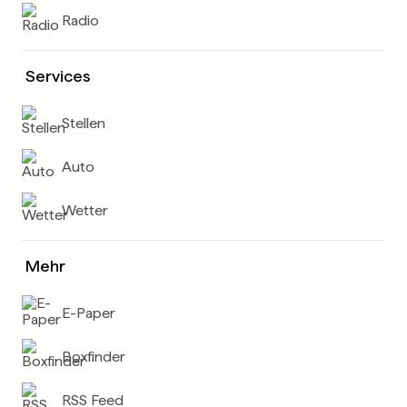
Radio
Services
Stellen
Auto
Wetter
Mehr
E-Paper
Boxfinder
RSS Feed