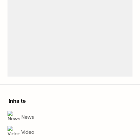
Inhalte
News
Video