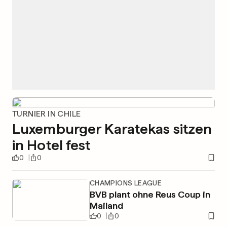
TURNIER IN CHILE
Luxemburger Karatekas sitzen
in Hotel fest
0
0
CHAMPIONS LEAGUE
BVB plant ohne Reus Coup in
Mailand
0
0