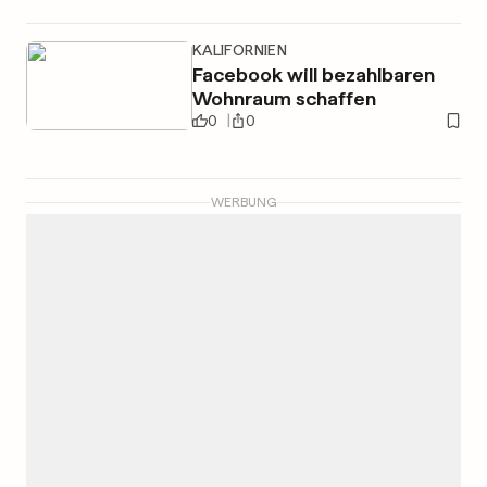
KALIFORNIEN
Facebook will bezahlbaren
Wohnraum schaffen
0
0
WERBUNG