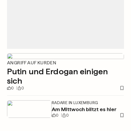
ANGRIFF AUF KURDEN
Putin und Erdogan einigen
sich
0
0
RADARE IN LUXEMBURG
Am Mittwoch blitzt es hier
0
0