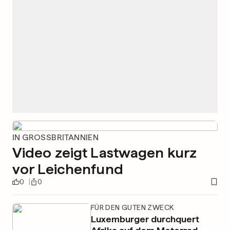
IN GROSSBRITANNIEN
Video zeigt Lastwagen kurz
vor Leichenfund
0
0
FÜR DEN GUTEN ZWECK
Luxemburger durchquert