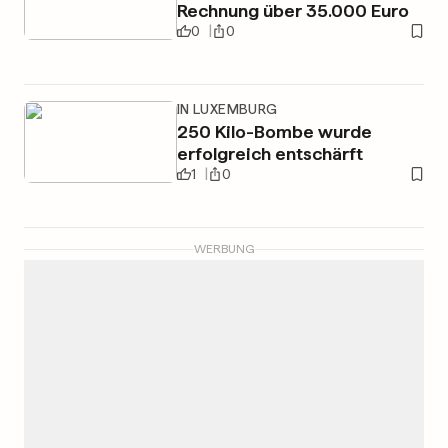
Rechnung über 35.000 Euro
0
0
IN LUXEMBURG
250 Kilo-Bombe wurde
erfolgreich entschärft
1
0
WERBUNG