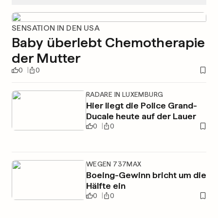
SENSATION IN DEN USA
Baby überlebt Chemotherapie
der Mutter
0
0
RADARE IN LUXEMBURG
Hier liegt die Police Grand-
Ducale heute auf der Lauer
0
0
WEGEN 737MAX
Boeing-Gewinn bricht um die
Hälfte ein
0
0