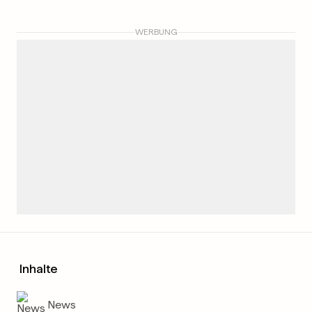
WERBUNG
Inhalte
News