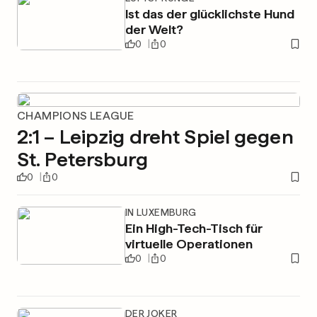
Ist das der glücklichste Hund
der Welt?
0
0
CHAMPIONS LEAGUE
2:1 – Leipzig dreht Spiel gegen
St. Petersburg
0
0
IN LUXEMBURG
Ein High-Tech-Tisch für
virtuelle Operationen
0
0
DER JOKER