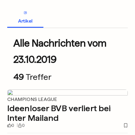
Artikel
Alle Nachrichten vom
23.10.2019
49
Treffer
CHAMPIONS LEAGUE
Ideenloser BVB verliert bei
Inter Mailand
0
0