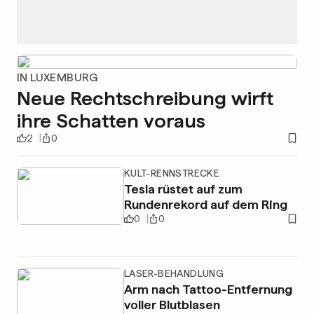
IN LUXEMBURG
Neue Rechtschreibung wirft
ihre Schatten voraus
2
0
KULT-RENNSTRECKE
Tesla rüstet auf zum
Rundenrekord auf dem Ring
0
0
LASER-BEHANDLUNG
Arm nach Tattoo-Entfernung
voller Blutblasen