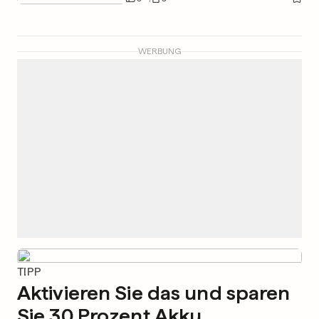
WERBUNG
TIPP
Aktivieren Sie das und sparen
Sie 30 Prozent Akku