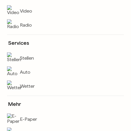
Video
Radio
Services
Stellen
Auto
Wetter
Mehr
E-Paper