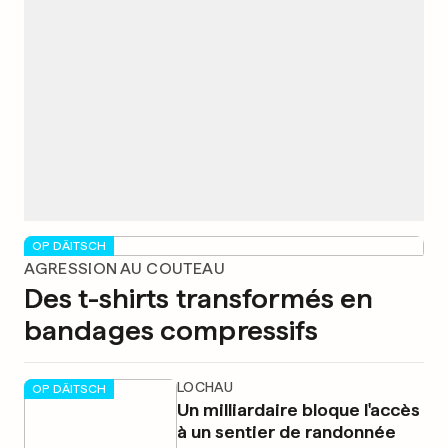
OP DÄITSCH
AGRESSION AU COUTEAU
Des t-shirts transformés en
bandages compressifs
LOCHAU
OP DÄITSCH
Un milliardaire bloque l'accès
à un sentier de randonnée