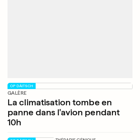
OP DÄITSCH
GALÈRE
La climatisation tombe en
panne dans l'avion pendant
10h