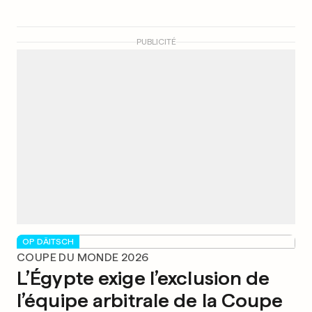
PUBLICITÉ
OP DÄITSCH
COUPE DU MONDE 2026
L’Égypte exige l’exclusion de
l’équipe arbitrale de la Coupe