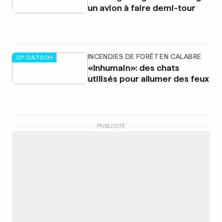
un avion à faire demi-tour
INCENDIES DE FORÊT EN CALABRE
OP DÄITSCH
«Inhumain»: des chats
utilisés pour allumer des feux
PUBLICITÉ