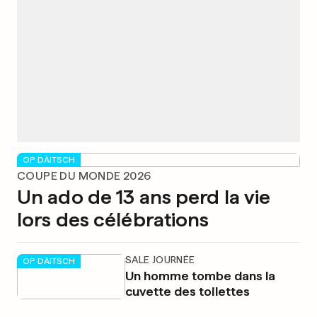
OP DÄITSCH
COUPE DU MONDE 2026
Un ado de 13 ans perd la vie
lors des célébrations
SALE JOURNÉE
OP DÄITSCH
Un homme tombe dans la
cuvette des toilettes