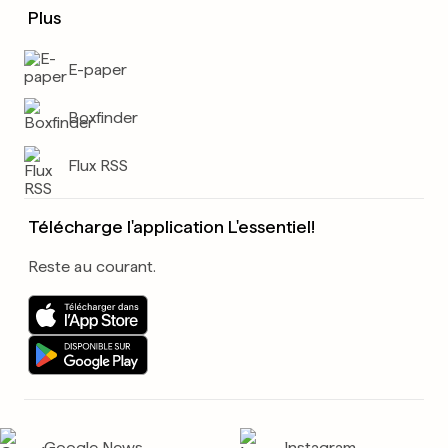
Plus
E-paper
Boxfinder
Flux RSS
Télécharge l'application L'essentiel!
Reste au courant.
Google News
Instagram