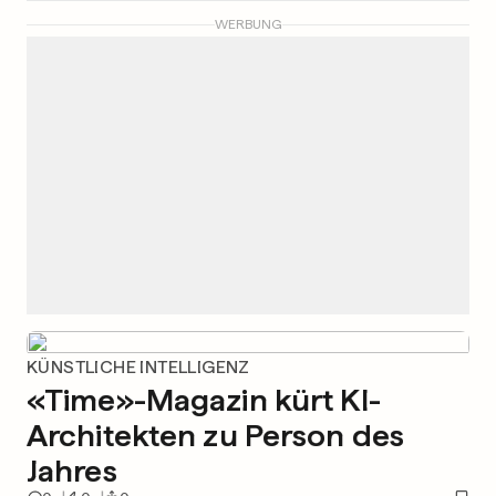
WERBUNG
KÜNSTLICHE INTELLIGENZ
«Time»-Magazin kürt KI-
Architekten zu Person des
Jahres