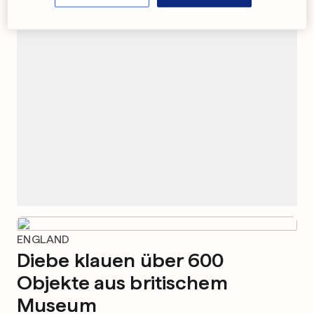
WERBUNG
ENGLAND
Diebe klauen über 600
Objekte aus britischem
Museum