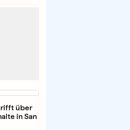
rifft über
alte in San