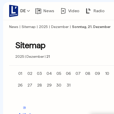
DE
News
Video
Radio
News
|
Sitemap
|
2025
|
Dezember
|
Sonntag, 21. Dezember
Sitemap
2025
Dezember
21
01
02
03
04
05
06
07
08
09
10
26
27
28
29
30
31