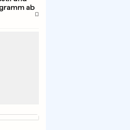
ogramm ab