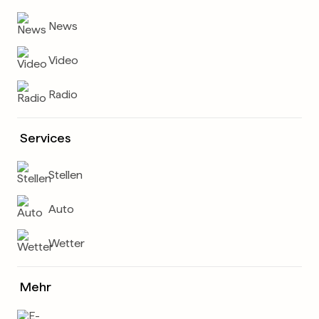
News
Video
Radio
Services
Stellen
Auto
Wetter
Mehr