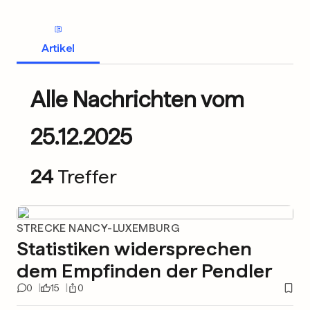
Artikel
Alle Nachrichten vom
25.12.2025
24
Treffer
STRECKE NANCY-LUXEMBURG
Statistiken widersprechen
dem Empfinden der Pendler
0
15
0