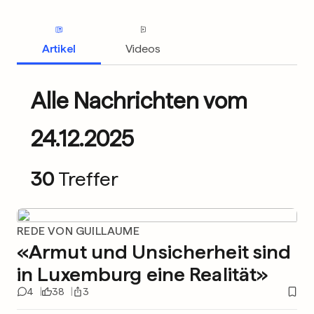
Artikel
Videos
Alle Nachrichten vom
24.12.2025
30
Treffer
REDE VON GUILLAUME
«Armut und Unsicherheit sind
in Luxemburg eine Realität»
4
38
3