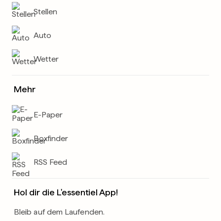
Stellen
Auto
Wetter
Mehr
E-Paper
Boxfinder
RSS Feed
Hol dir die L'essentiel App!
Bleib auf dem Laufenden.