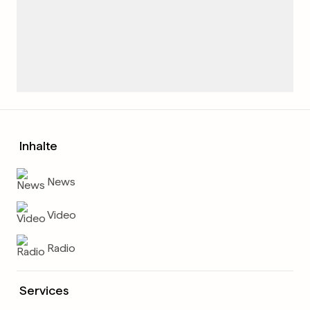
Inhalte
News
Video
Radio
Services