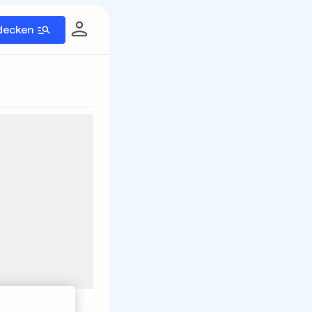
decken