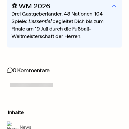
⚽️ WM 2026
Drei Gastgeberländer, 48 Nationen, 104
Spiele:
L'essentiel
begleitet Dich bis zum
Finale am 19. Juli durch die Fußball-
Weltmeisterschaft der Herren.
0 Kommentare
Inhalte
News