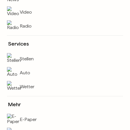
Video
Radio
Services
Stellen
Auto
Wetter
Mehr
E-Paper