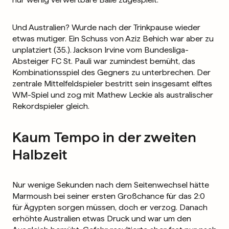
Und Australien? Wurde nach der Trinkpause wieder
etwas mutiger. Ein Schuss von Aziz Behich war aber zu
unplatziert (35.). Jackson Irvine vom Bundesliga-
Absteiger FC St. Pauli war zumindest bemüht, das
Kombinationsspiel des Gegners zu unterbrechen. Der
zentrale Mittelfeldspieler bestritt sein insgesamt elftes
WM-Spiel und zog mit Mathew Leckie als australischer
Rekordspieler gleich.
Kaum Tempo in der zweiten
Halbzeit
Nur wenige Sekunden nach dem Seitenwechsel hätte
Marmoush bei seiner ersten Großchance für das 2:0
für Ägypten sorgen müssen, doch er verzog. Danach
erhöhte Australien etwas Druck und war um den