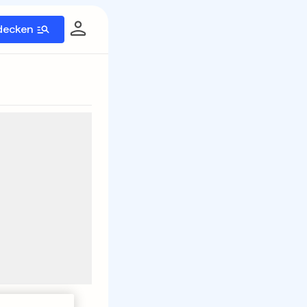
decken