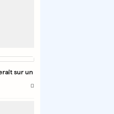
erait sur un