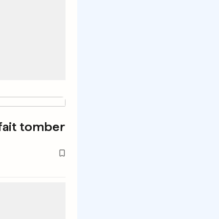
fait tomber