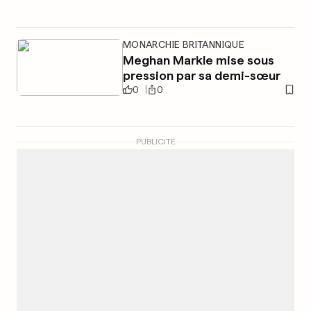
MONARCHIE BRITANNIQUE
Meghan Markle mise sous
pression par sa demi-sœur
0
0
PUBLICITÉ