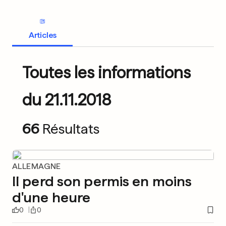
Articles
Toutes les informations
du 21.11.2018
66
Résultats
ALLEMAGNE
Il perd son permis en moins
d'une heure
0
0