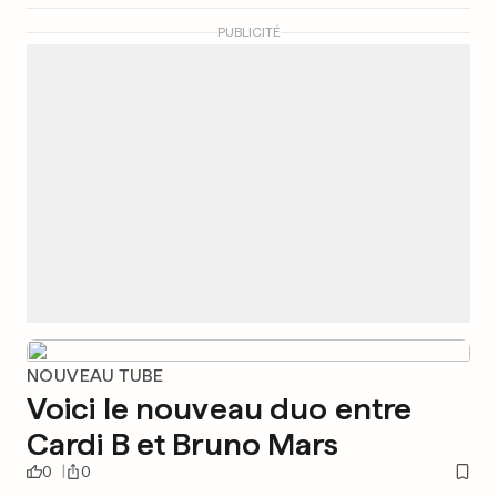
PUBLICITÉ
NOUVEAU TUBE
Voici le nouveau duo entre
Cardi B et Bruno Mars
0
0