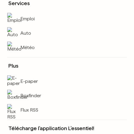
Services
Emploi
Auto
Météo
Plus
E-paper
Boxfinder
Flux RSS
Télécharge l'application L'essentiel!