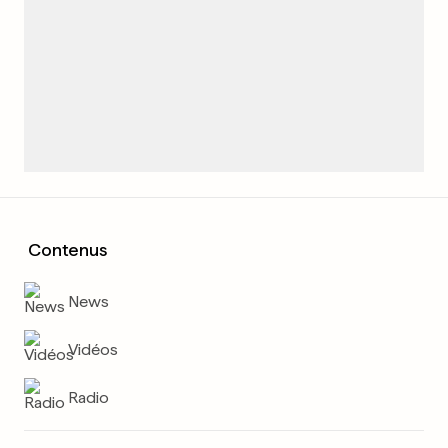
Contenus
News
Vidéos
Radio