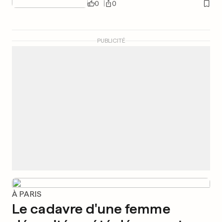
0
0
PUBLICITÉ
À PARIS
Le cadavre d'une femme