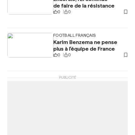
de faire de la résistance
0
0
FOOTBALL FRANÇAIS
Karim Benzema ne pense
plus à l'équipe de France
0
0
PUBLICITÉ