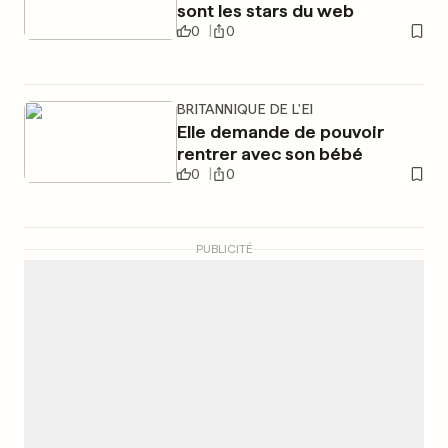
sont les stars du web
0
0
BRITANNIQUE DE L'EI
Elle demande de pouvoir
rentrer avec son bébé
0
0
PUBLICITÉ