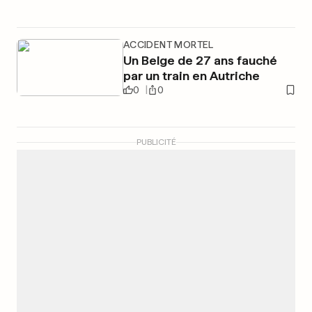
ACCIDENT MORTEL
Un Belge de 27 ans fauché
par un train en Autriche
0
0
PUBLICITÉ