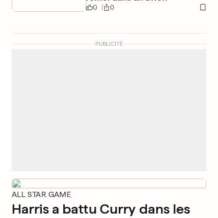
0
0
PUBLICITÉ
ALL STAR GAME
Harris a battu Curry dans les