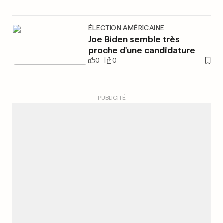
ÉLECTION AMÉRICAINE
Joe Biden semble très
proche d'une candidature
0
0
PUBLICITÉ