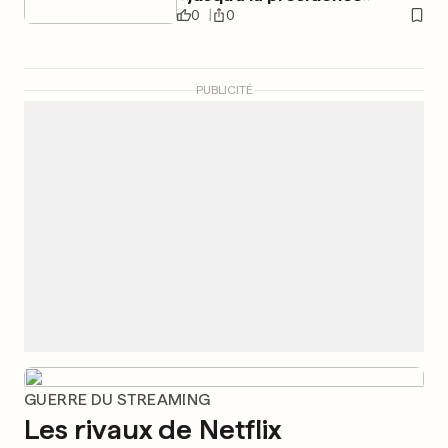
0
0
PUBLICITÉ
GUERRE DU STREAMING
Les rivaux de Netflix