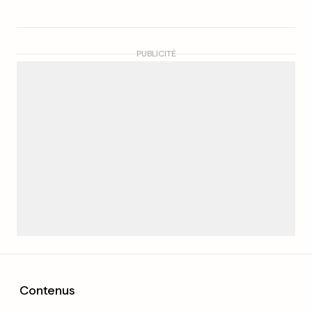
PUBLICITÉ
Contenus