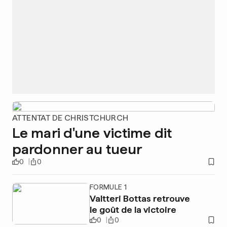
ATTENTAT DE CHRISTCHURCH
Le mari d'une victime dit
pardonner au tueur
0
0
FORMULE 1
Valtteri Bottas retrouve
le goût de la victoire
0
0