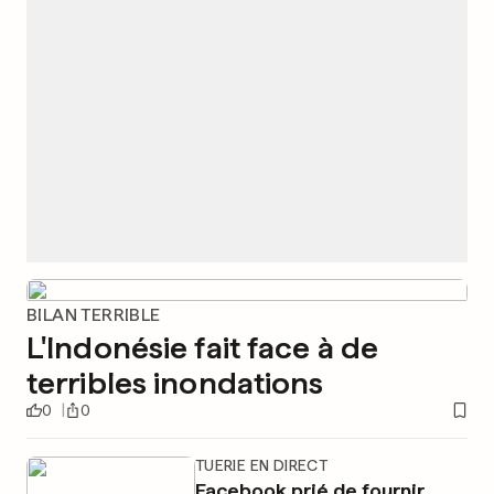
BILAN TERRIBLE
L'Indonésie fait face à de
terribles inondations
0
0
TUERIE EN DIRECT
Facebook prié de fournir