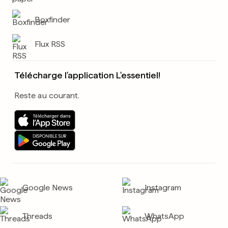
Boxfinder
Flux RSS
Télécharge l'application L'essentiel!
Reste au courant.
Google News
Instagram
Threads
WhatsApp