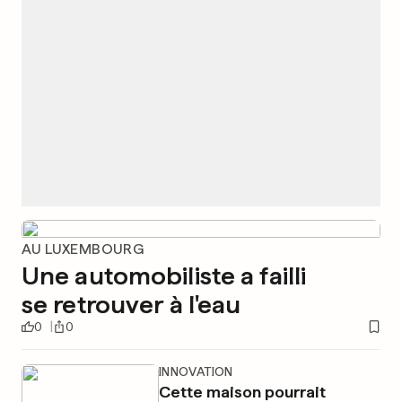
AU LUXEMBOURG
Une automobiliste a failli
se retrouver à l'eau
0
0
INNOVATION
Cette maison pourrait