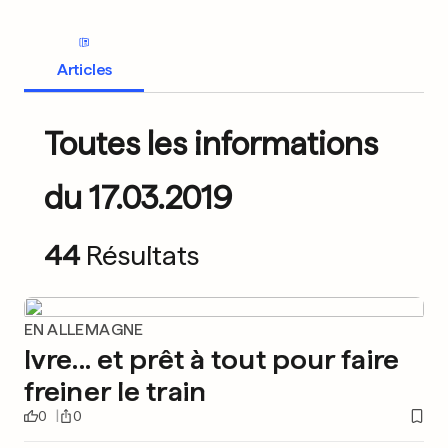
Articles
Toutes les informations
du 17.03.2019
44
Résultats
EN ALLEMAGNE
Ivre... et prêt à tout pour faire
freiner le train
0
0