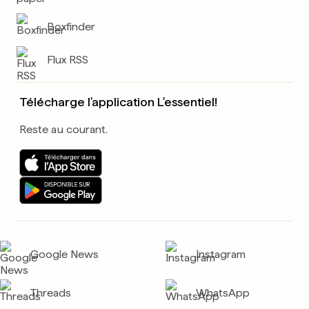
Boxfinder
Flux RSS
Télécharge l'application L'essentiel!
Reste au courant.
Google News
Instagram
Threads
WhatsApp