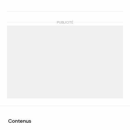
PUBLICITÉ
Contenus