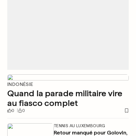
INDONÉSIE
Quand la parade militaire vire
au fiasco complet
0
0
TENNIS AU LUXEMBOURG
Retour manqué pour Golovin,