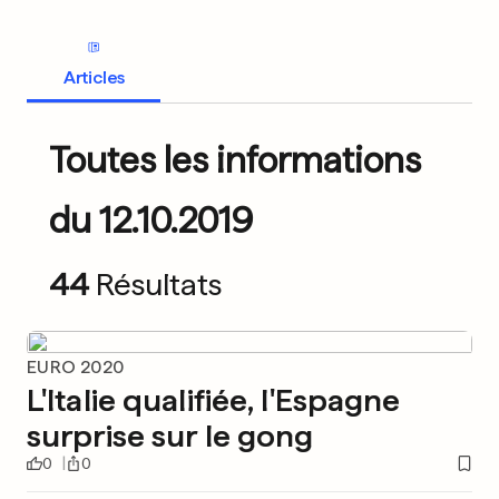
Articles
Toutes les informations
du 12.10.2019
44
Résultats
EURO 2020
L'Italie qualifiée, l'Espagne
surprise sur le gong
0
0