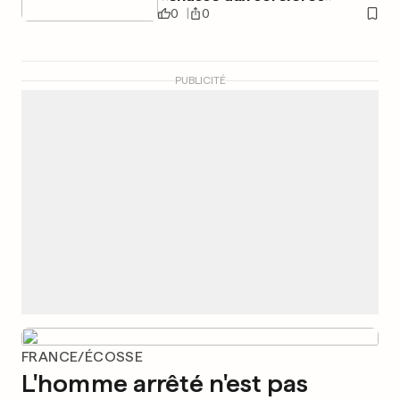
0
0
PUBLICITÉ
FRANCE/ÉCOSSE
L'homme arrêté n'est pas