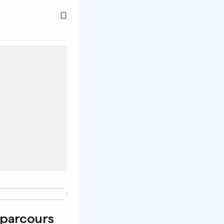
 parcours