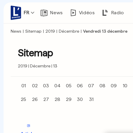
FR
News
Vidéos
Radio
News
|
Sitemap
|
2019
|
Décembre
|
Vendredi 13 décembre
Sitemap
2019
Décembre
13
01
02
03
04
05
06
07
08
09
10
25
26
27
28
29
30
31