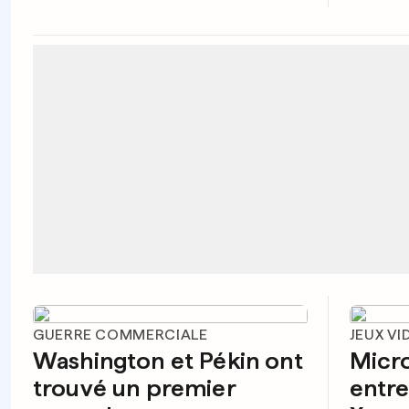
GUERRE COMMERCIALE
JEUX VI
Washington et Pékin ont
Micro
trouvé un premier
entre