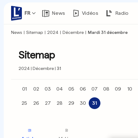
FR
News
Vidéos
Radio
News
|
Sitemap
|
2024
|
Décembre
|
Mardi 31 décembre
Sitemap
2024
Décembre
31
01
02
03
04
05
06
07
08
09
10
25
26
27
28
29
30
31