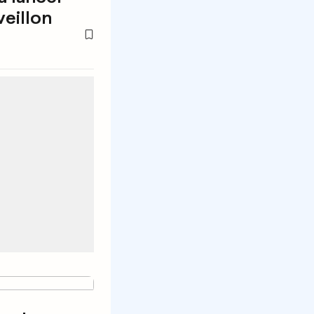
veillon