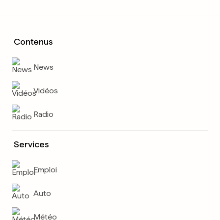
Contenus
News
Vidéos
Radio
Services
Emploi
Auto
Météo