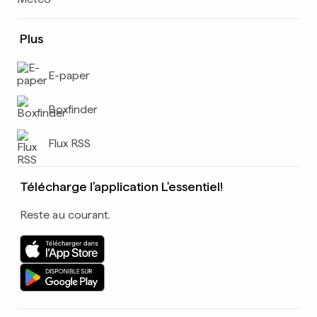
Plus
E-paper
Boxfinder
Flux RSS
Télécharge l'application L'essentiel!
Reste au courant.