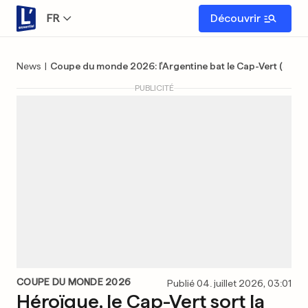
FR
Découvrir
News
|
Coupe du monde 2026: l'Argentine bat le Cap-Vert (3-2) 
PUBLICITÉ
COUPE DU MONDE 2026
Publié 04. juillet 2026, 03:01
Héroïque, le Cap-Vert sort la