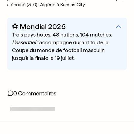
a écrasé (3-0) l'Algérie à Kansas City.
⚽️ Mondial 2026
Trois pays hôtes, 48 nations, 104 matches:
L'essentiel
t'accompagne durant toute la
Coupe du monde de football masculin
jusqu'à la finale le 19 juillet.
0 Commentaires