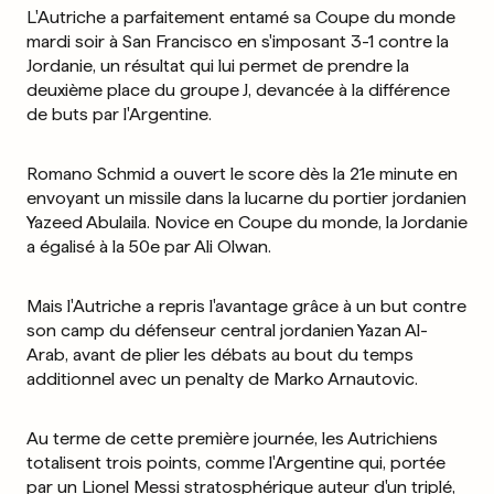
L'Autriche a parfaitement entamé sa Coupe du monde
mardi soir à San Francisco en s'imposant 3-1 contre la
Jordanie, un résultat qui lui permet de prendre la
deuxième place du groupe J, devancée à la différence
de buts par l'Argentine.
Romano Schmid a ouvert le score dès la 21e minute en
envoyant un missile dans la lucarne du portier jordanien
Yazeed Abulaila. Novice en Coupe du monde, la Jordanie
a égalisé à la 50e par Ali Olwan.
Mais l'Autriche a repris l'avantage grâce à un but contre
son camp du défenseur central jordanien Yazan Al-
Arab, avant de plier les débats au bout du temps
additionnel avec un penalty de Marko Arnautovic.
Au terme de cette première journée, les Autrichiens
totalisent trois points, comme l'Argentine qui, portée
par un Lionel Messi stratosphérique auteur d'un triplé,