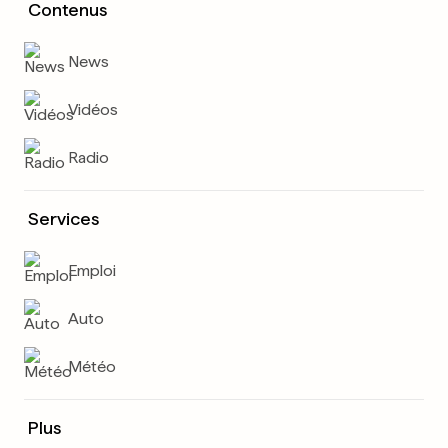
Contenus
News
Vidéos
Radio
Services
Emploi
Auto
Météo
Plus