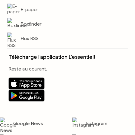
E-paper
Boxfinder
Flux RSS
Télécharge l'application L'essentiel!
Reste au courant.
Google News
Instagram