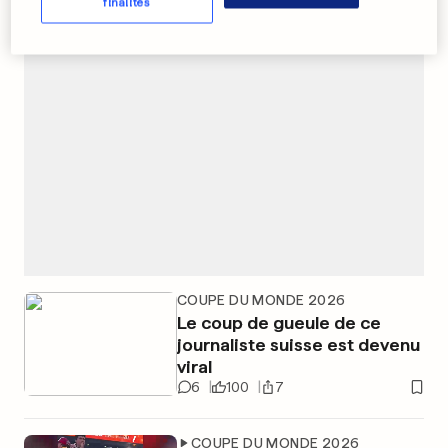
finalités
PUBLICITÉ
COUPE DU MONDE 2026
Le coup de gueule de ce
journaliste suisse est devenu
viral
6
100
7
COUPE DU MONDE 2026