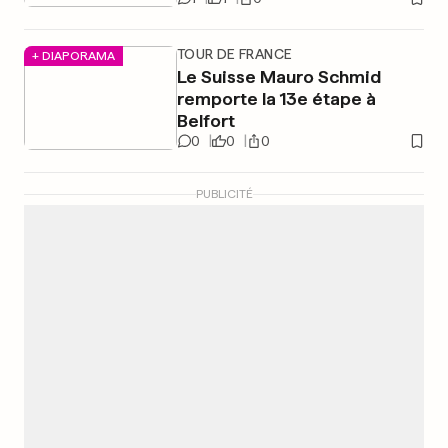
TOUR DE FRANCE
+ DIAPORAMA
Le Suisse Mauro Schmid
remporte la 13e étape à
Belfort
0
0
0
PUBLICITÉ