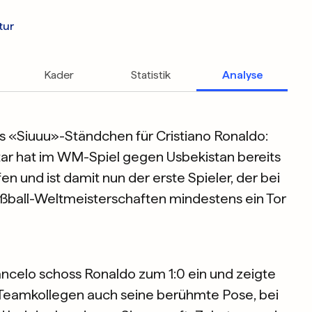
tur
Kader
Statistik
Analyse
s «Siuuu»-Ständchen für Cristiano Ronaldo:
ar hat im WM-Spiel gegen Usbekistan bereits
n und ist damit nun der erste Spieler, der bei
ßball-Weltmeisterschaften mindestens ein Tor
ncelo schoss Ronaldo zum 1:0 ein und zeigte
 Teamkollegen auch seine berühmte Pose, bei