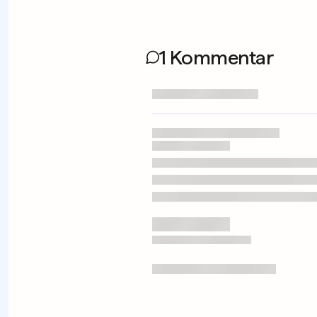
1 Kommentar