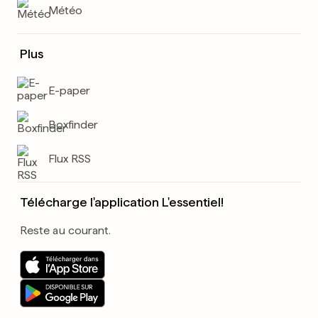
Météo
Plus
E-paper
Boxfinder
Flux RSS
Télécharge l'application L'essentiel!
Reste au courant.