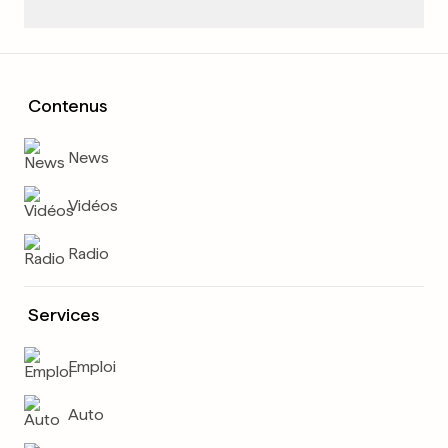
Contenus
News
Vidéos
Radio
Services
Emploi
Auto