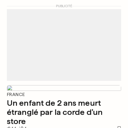
PUBLICITÉ
FRANCE
Un enfant de 2 ans meurt
étranglé par la corde d'un
store