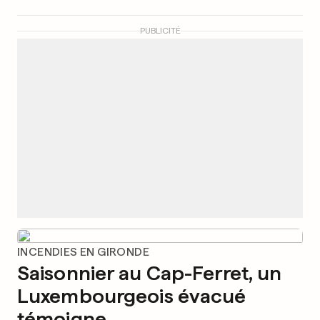
PUBLICITÉ
INCENDIES EN GIRONDE
Saisonnier au Cap-Ferret, un
Luxembourgeois évacué
témoigne