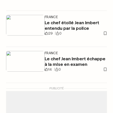
FRANCE
Le chef étoilé Jean Imbert
entendu par la police
29
0
FRANCE
Le chef Jean Imbert échappe
à la mise en examen
14
0
PUBLICITÉ