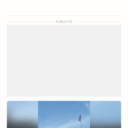
PUBLICITÉ