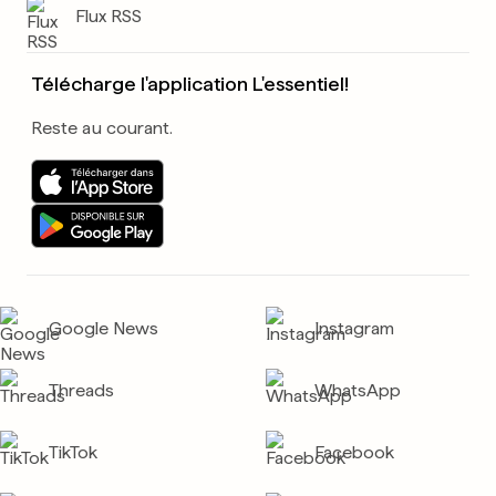
Flux RSS
Télécharge l'application L'essentiel!
Reste au courant.
Google News
Instagram
Threads
WhatsApp
TikTok
Facebook