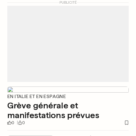
PUBLICITÉ
EN ITALIE ET EN ESPAGNE
Grève générale et
manifestations prévues
0
0