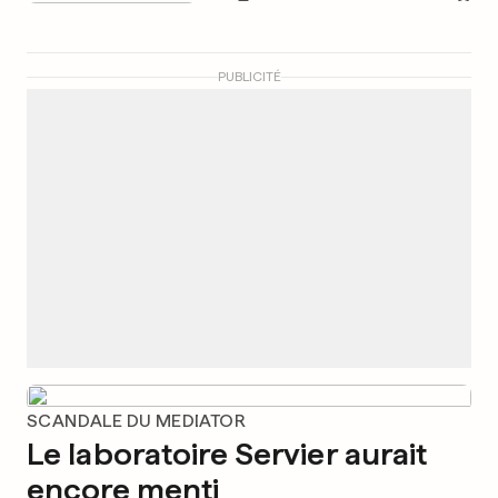
PUBLICITÉ
SCANDALE DU MEDIATOR
Le laboratoire Servier aurait
encore menti