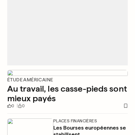
ÉTUDE AMÉRICAINE
Au travail, les casse-pieds sont
mieux payés
0
0
PLACES FINANCIÈRES
Les Bourses européennes se
stabilisent