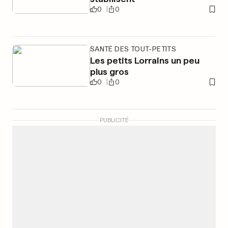
0
0
SANTÉ DES TOUT-PETITS
Les petits Lorrains un peu
plus gros
0
0
PUBLICITÉ