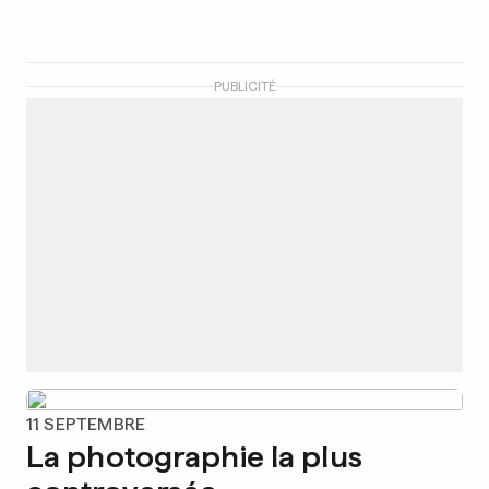
PUBLICITÉ
11 SEPTEMBRE
La photographie la plus