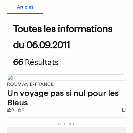
Articles
Toutes les informations
du 06.09.2011
66
Résultats
ROUMANIE-FRANCE
Un voyage pas si nul pour les
Bleus
0
0
PUBLICITÉ