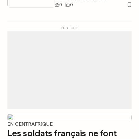
0
0
PUBLICITÉ
EN CENTRAFRIQUE
Les soldats français ne font