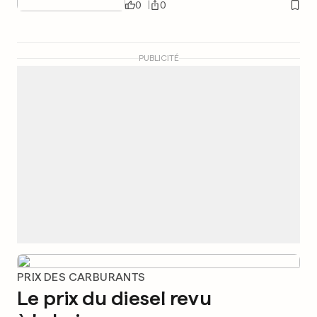
0
0
PUBLICITÉ
PRIX DES CARBURANTS
Le prix du diesel revu