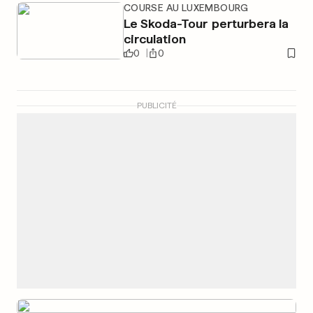
COURSE AU LUXEMBOURG
Le Skoda-Tour perturbera la
circulation
0
0
PUBLICITÉ