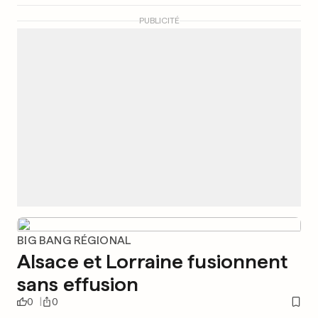
PUBLICITÉ
BIG BANG RÉGIONAL
Alsace et Lorraine fusionnent
sans effusion
0
0