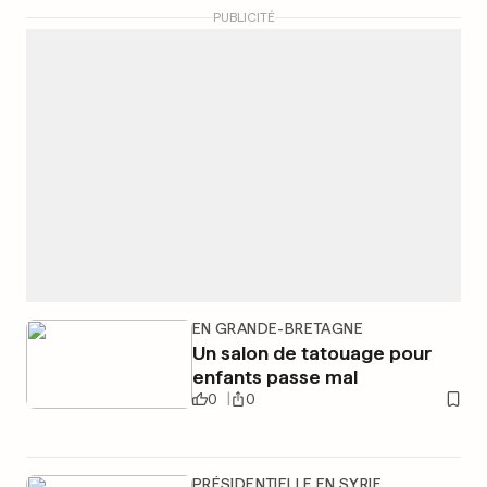
PUBLICITÉ
EN GRANDE-BRETAGNE
Un salon de tatouage pour
enfants passe mal
0
0
PRÉSIDENTIELLE EN SYRIE