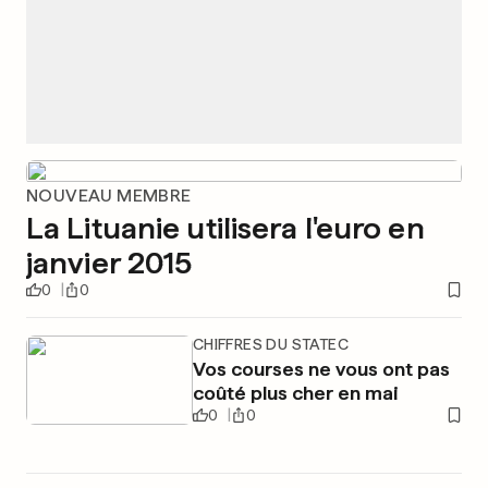
NOUVEAU MEMBRE
La Lituanie utilisera l'euro en
janvier 2015
0
0
CHIFFRES DU STATEC
Vos courses ne vous ont pas
coûté plus cher en mai
0
0