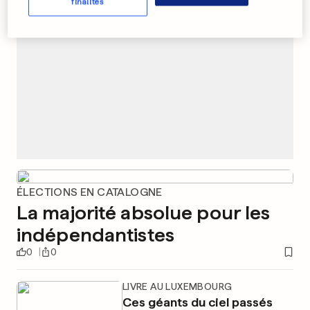
finalités
ÉLECTIONS EN CATALOGNE
La majorité absolue pour les
indépendantistes
0
0
LIVRE AU LUXEMBOURG
Ces géants du ciel passés