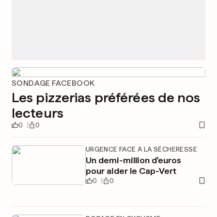
SONDAGE FACEBOOK
Les pizzerias préférées de nos
lecteurs
0
0
URGENCE FACE À LA SÉCHERESSE
Un demi-million d'euros
pour aider le Cap-Vert
0
0