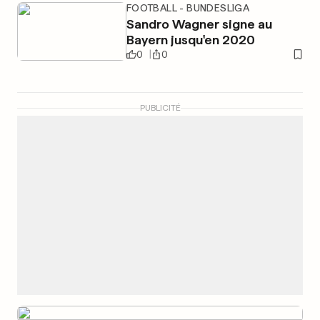
FOOTBALL - BUNDESLIGA
Sandro Wagner signe au
Bayern jusqu'en 2020
0
0
PUBLICITÉ