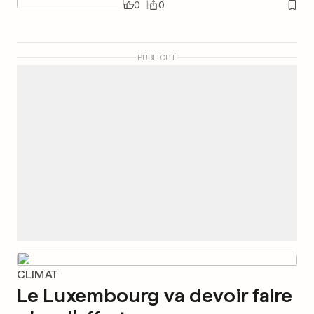
0
0
PUBLICITÉ
CLIMAT
Le Luxembourg va devoir faire