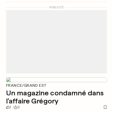
PUBLICITÉ
FRANCE/GRAND EST
Un magazine condamné dans
l'affaire Grégory
1
0