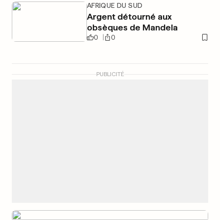
AFRIQUE DU SUD
Argent détourné aux
obsèques de Mandela
0
0
PUBLICITÉ