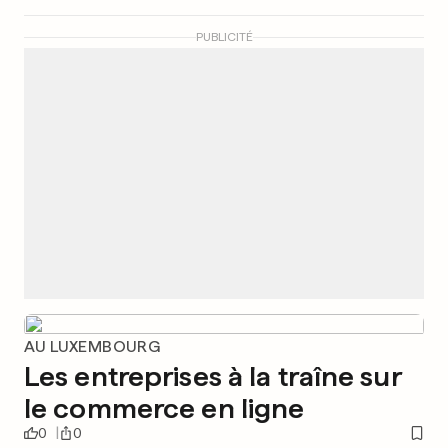
PUBLICITÉ
AU LUXEMBOURG
Les entreprises à la traîne sur
le commerce en ligne
0
0