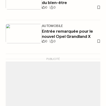
du bien-être
0
0
AUTOMOBILE
Entrée remarquée pour le
nouvel Opel Grandland X
0
0
PUBLICITÉ