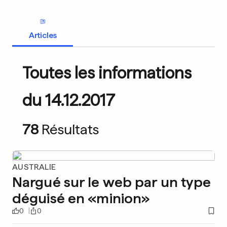
Articles
Toutes les informations
du 14.12.2017
78
Résultats
AUSTRALIE
Nargué sur le web par un type
déguisé en «minion»
0
0