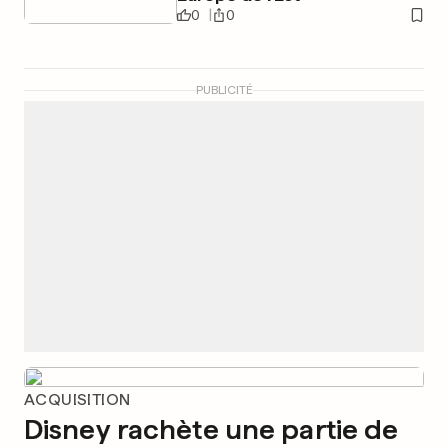
0
0
PUBLICITÉ
ACQUISITION
Disney rachète une partie de