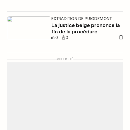
EXTRADITION DE PUIGDEMONT
La justice belge prononce la
fin de la procédure
0
0
PUBLICITÉ