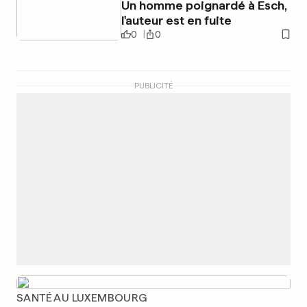
Un homme poignardé à Esch,
l'auteur est en fuite
0
0
PUBLICITÉ
SANTÉ AU LUXEMBOURG