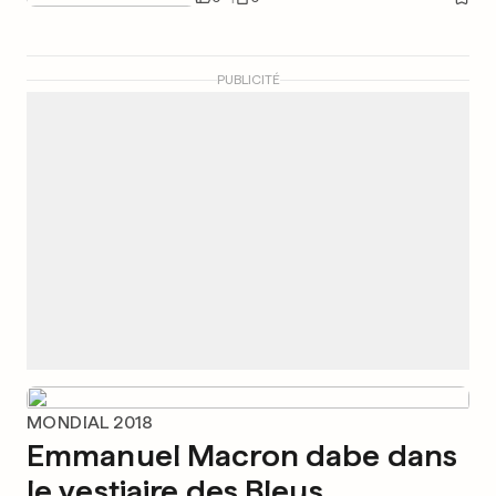
PUBLICITÉ
MONDIAL 2018
Emmanuel Macron dabe dans
le vestiaire des Bleus