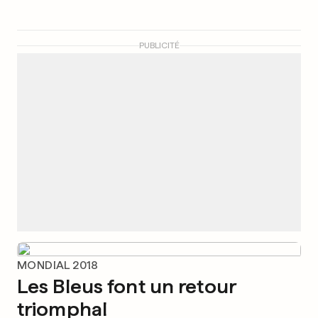
PUBLICITÉ
MONDIAL 2018
Les Bleus font un retour
triomphal