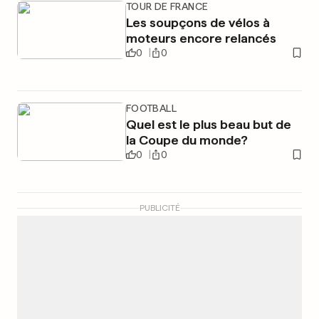
TOUR DE FRANCE
Les soupçons de vélos à
moteurs encore relancés
0
0
FOOTBALL
Quel est le plus beau but de
la Coupe du monde?
0
0
PUBLICITÉ