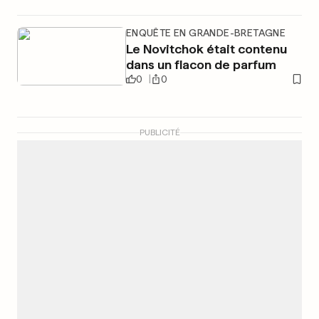
ENQUÊTE EN GRANDE-BRETAGNE
Le Novitchok était contenu
dans un flacon de parfum
0
0
PUBLICITÉ