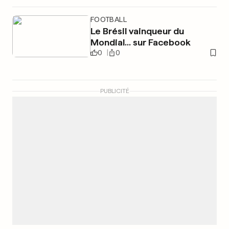
FOOTBALL
Le Brésil vainqueur du
Mondial... sur Facebook
0
0
PUBLICITÉ