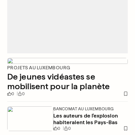
PROJETS AU LUXEMBOURG
De jeunes vidéastes se
mobilisent pour la planète
0
0
BANCOMAT AU LUXEMBOURG
Les auteurs de l'explosion
habiteraient les Pays-Bas
0
0