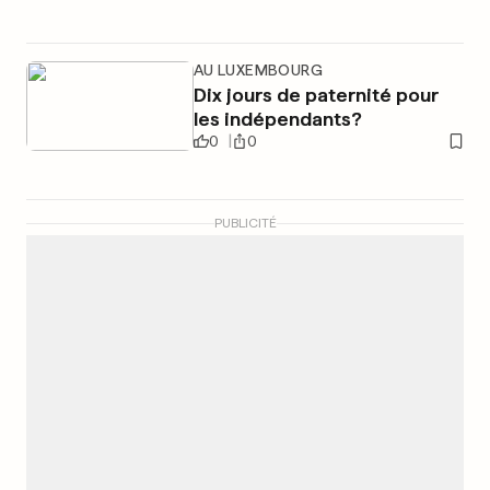
AU LUXEMBOURG
Dix jours de paternité pour
les indépendants?
0
0
PUBLICITÉ