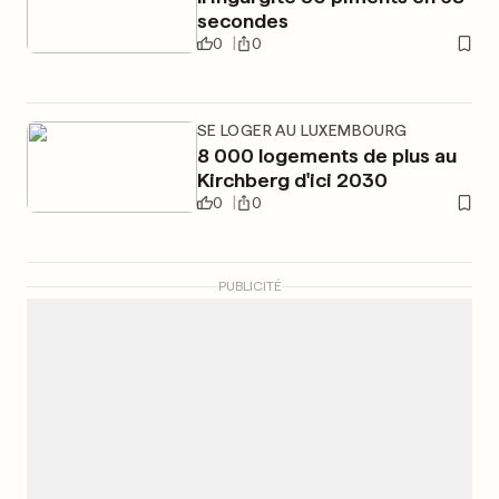
secondes
0
0
SE LOGER AU LUXEMBOURG
8 000 logements de plus au
Kirchberg d'ici 2030
0
0
PUBLICITÉ