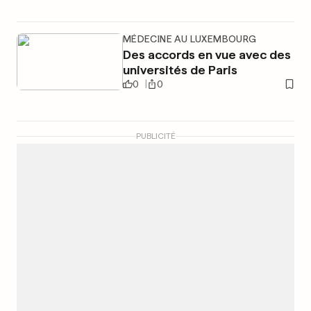
MÉDECINE AU LUXEMBOURG
Des accords en vue avec des
universités de Paris
0
0
PUBLICITÉ