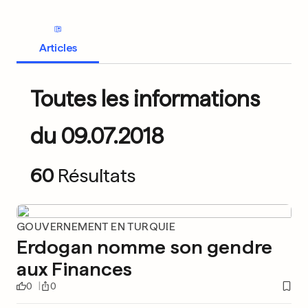
Articles
Toutes les informations
du 09.07.2018
60
Résultats
GOUVERNEMENT EN TURQUIE
Erdogan nomme son gendre
aux Finances
0
0