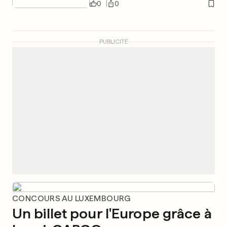
0
0
PUBLICITÉ
CONCOURS AU LUXEMBOURG
Un billet pour l'Europe grâce à