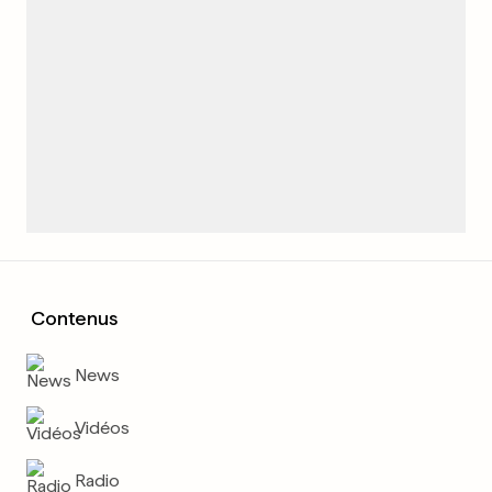
Contenus
News
Vidéos
Radio