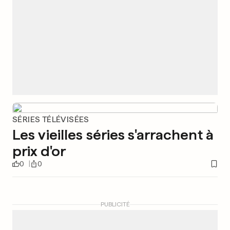
SÉRIES TÉLÉVISÉES
Les vieilles séries s'arrachent à
prix d'or
0
0
PUBLICITÉ