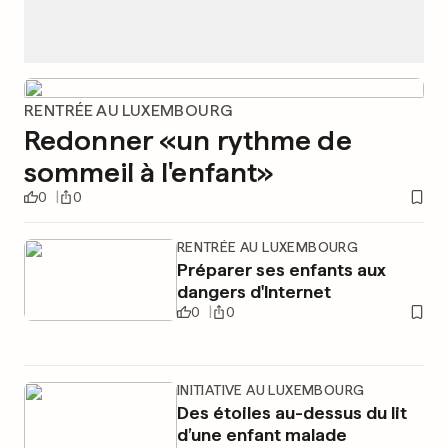
RENTRÉE AU LUXEMBOURG
Redonner «un rythme de
sommeil à l'enfant»
0
0
RENTRÉE AU LUXEMBOURG
Préparer ses enfants aux
dangers d'Internet
0
0
INITIATIVE AU LUXEMBOURG
Des étoiles au-dessus du lit
d’une enfant malade