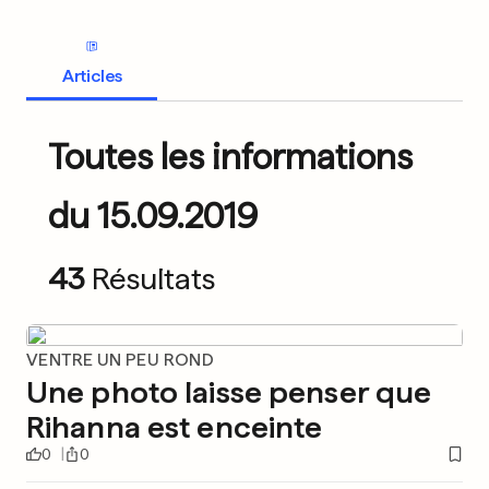
Articles
Toutes les informations
du 15.09.2019
43
Résultats
VENTRE UN PEU ROND
Une photo laisse penser que
Rihanna est enceinte
0
0