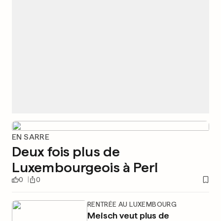
EN SARRE
Deux fois plus de
Luxembourgeois à Perl
0
0
RENTRÉE AU LUXEMBOURG
Meisch veut plus de