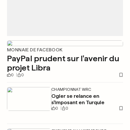
MONNAIE DE FACEBOOK
PayPal prudent sur l'avenir du
projet Libra
0
0
CHAMPIONNAT WRC
Ogier se relance en
s'imposant en Turquie
0
0