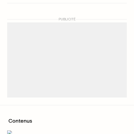
PUBLICITÉ
Contenus