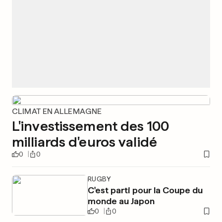
CLIMAT EN ALLEMAGNE
L'investissement des 100
milliards d'euros validé
0
0
RUGBY
C'est parti pour la Coupe du
monde au Japon
0
0