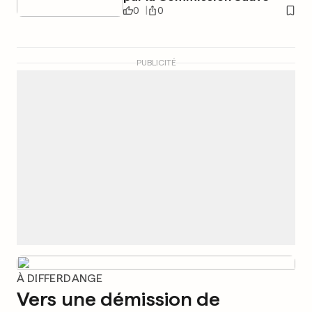
0
0
PUBLICITÉ
À DIFFERDANGE
Vers une démission de