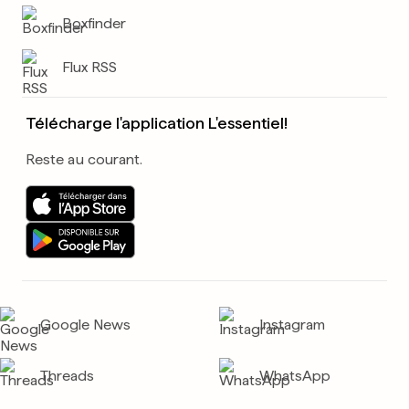
Boxfinder
Flux RSS
Télécharge l'application L'essentiel!
Reste au courant.
Google News
Instagram
Threads
WhatsApp