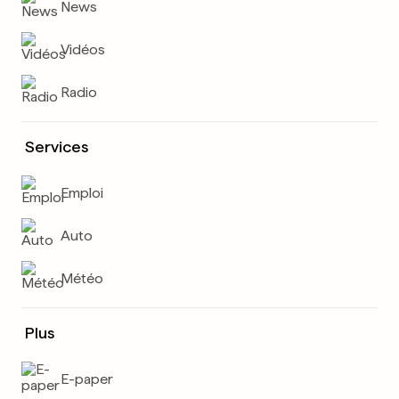
News
Vidéos
Radio
Services
Emploi
Auto
Météo
Plus
E-paper