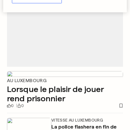
AU LUXEMBOURG
Lorsque le plaisir de jouer
rend prisonnier
0
0
VITESSE AU LUXEMBOURG
La police flashera en fin de