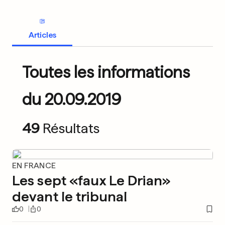
Articles
Toutes les informations
du 20.09.2019
49
Résultats
EN FRANCE
Les sept «faux Le Drian»
devant le tribunal
0
0