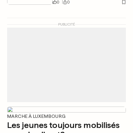
0
0
PUBLICITÉ
MARCHE À LUXEMBOURG
Les jeunes toujours mobilisés