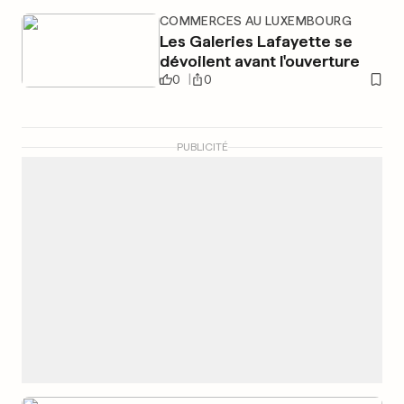
COMMERCES AU LUXEMBOURG
Les Galeries Lafayette se
dévoilent avant l'ouverture
0
0
PUBLICITÉ