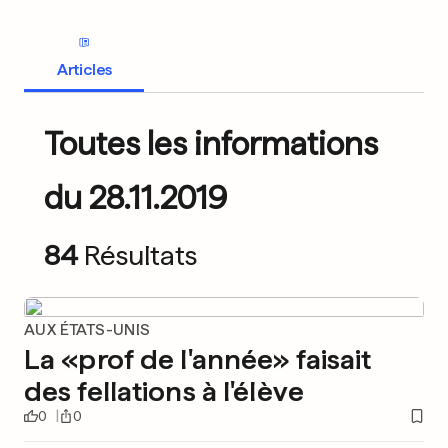
Articles
Toutes les informations
du 28.11.2019
84
Résultats
AUX ÉTATS-UNIS
La «prof de l'année» faisait
des fellations à l'élève
0
0