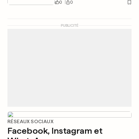
0
0
PUBLICITÉ
RÉSEAUX SOCIAUX
Facebook, Instagram et