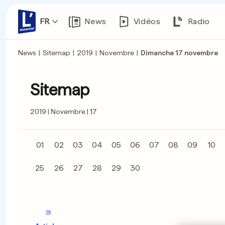
FR
News
Vidéos
Radio
News
|
Sitemap
|
2019
|
Novembre
|
Dimanche 17 novembre
Sitemap
2019
Novembre
17
01
02
03
04
05
06
07
08
09
10
25
26
27
28
29
30