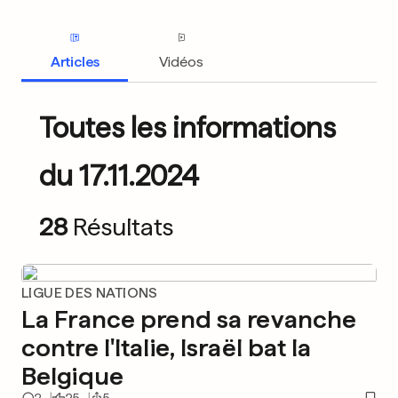
Articles
Vidéos
Toutes les informations
du 17.11.2024
28
Résultats
LIGUE DES NATIONS
La France prend sa revanche
contre l'Italie, Israël bat la
Belgique