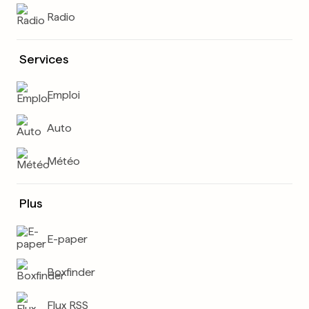
Radio
Services
Emploi
Auto
Météo
Plus
E-paper
Boxfinder
Flux RSS