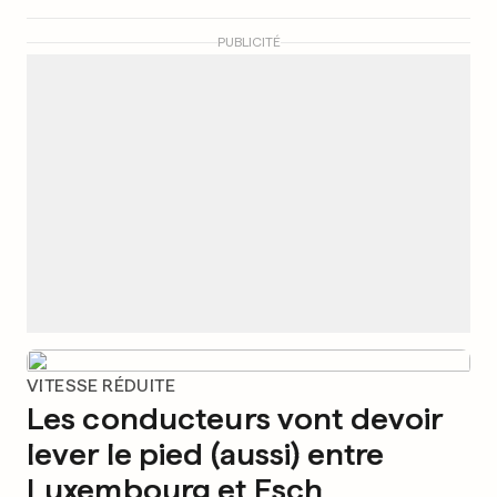
PUBLICITÉ
VITESSE RÉDUITE
Les conducteurs vont devoir
lever le pied (aussi) entre
Luxembourg et Esch