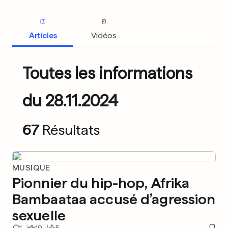
Articles
Vidéos
Toutes les informations
du 28.11.2024
67
Résultats
MUSIQUE
Pionnier du hip-hop, Afrika
Bambaataa accusé d’agression
sexuelle