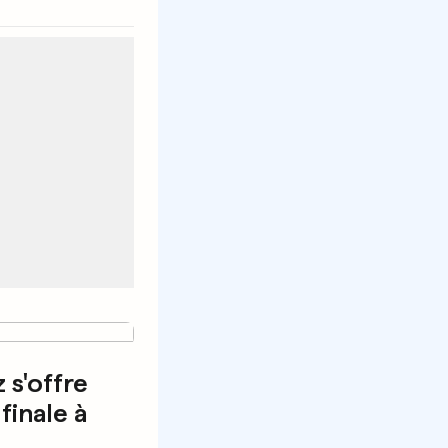
 s'offre
finale à