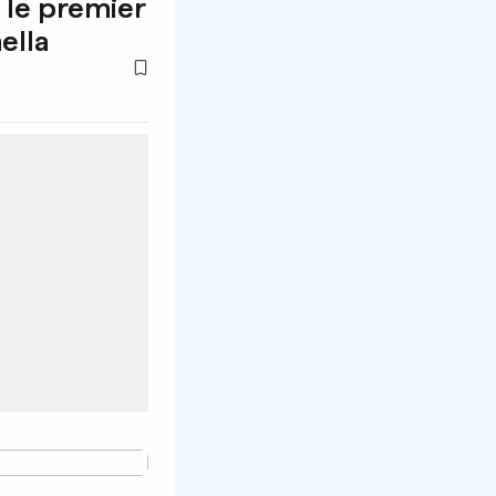
 le premier
ella