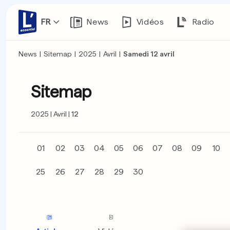
FR
News
Vidéos
Radio
News
|
Sitemap
|
2025
|
Avril
|
Samedi 12 avril
Sitemap
2025
Avril
12
01
02
03
04
05
06
07
08
09
10
25
26
27
28
29
30