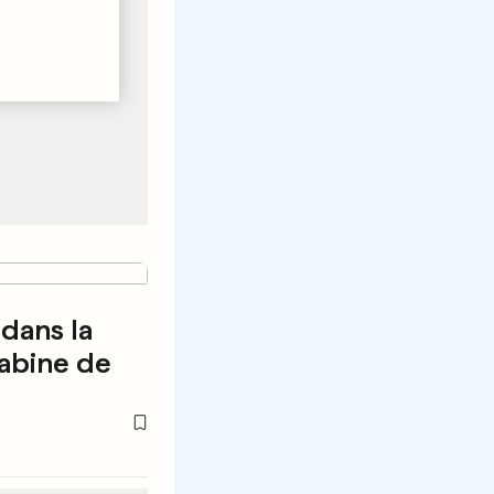
dans la
abine de