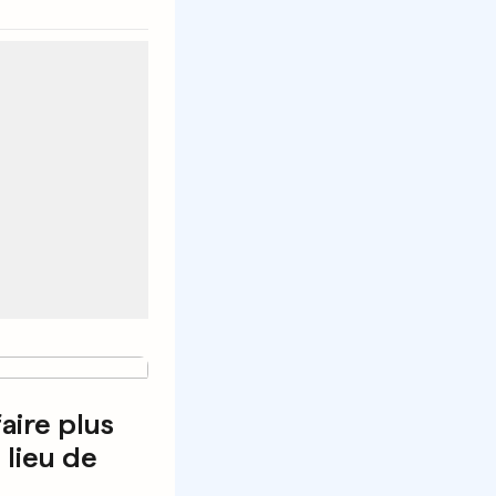
faire plus
 lieu de