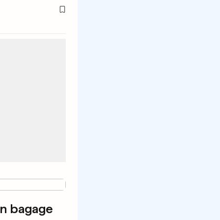
on bagage