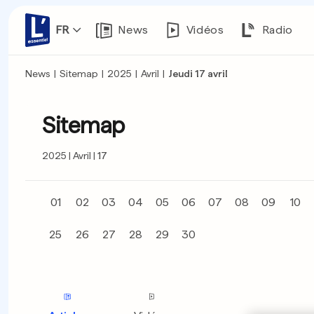
FR
News
Vidéos
Radio
News
|
Sitemap
|
2025
|
Avril
|
Jeudi 17 avril
Sitemap
2025
Avril
17
01
02
03
04
05
06
07
08
09
10
25
26
27
28
29
30