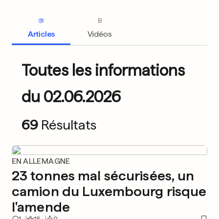
Articles
Vidéos
Toutes les informations
du 02.06.2026
69
Résultats
EN ALLEMAGNE
23 tonnes mal sécurisées, un
camion du Luxembourg risque
l'amende