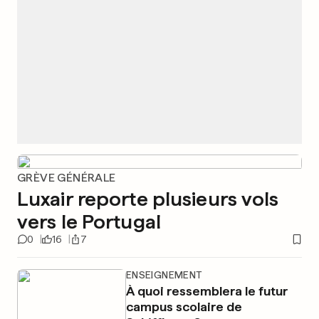
GRÈVE GÉNÉRALE
Luxair reporte plusieurs vols
vers le Portugal
0
16
7
ENSEIGNEMENT
À quoi ressemblera le futur
campus scolaire de