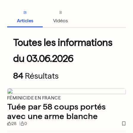
Articles
Vidéos
Toutes les informations
du 03.06.2026
84
Résultats
FÉMINICIDE EN FRANCE
Tuée par 58 coups portés
avec une arme blanche
28
0